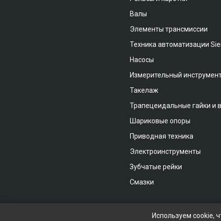
Валы
Элементы трансмиссии
Техника автоматизации Si
Насосы
Измерительный инструмен
Такелаж
Трапецеидальные гайки и 
Шариковые опоры
Приводная техника
Электроинструменты
Зубчатые рейки
Смазки
Используем cookie, 