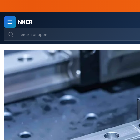
INNER