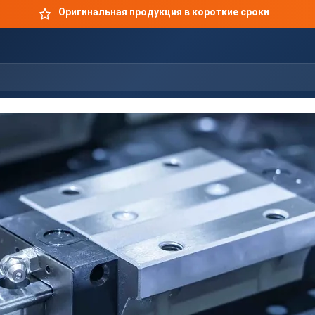
Оригинальная продукция в короткие сроки