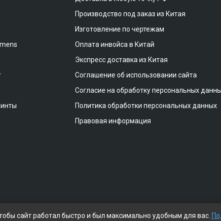
Производство под заказ из Китая
Изготовление по чертежам
emens
Оплата инвойса в Китай
Экспресс доставка из Китая
т
Соглашение об использовании сайта
Согласие на обработку персональных данн
винты
Политика обработки персональных данных
Правовая информация
чтобы сайт работал быстро и был максимально удобным для вас.
По