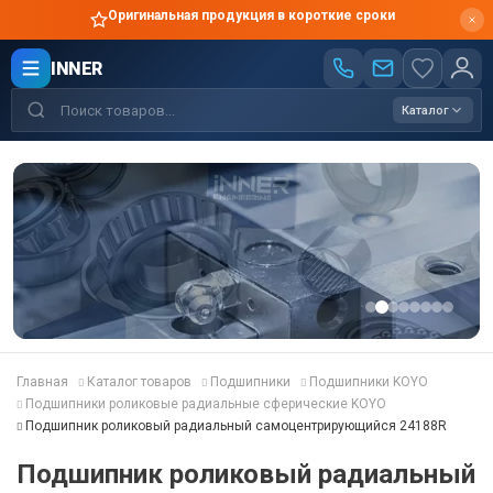
Оригинальная продукция в короткие сроки
INNER
Каталог
Главная
Каталог товаров
Подшипники
Подшипники KOYO
Подшипники роликовые радиальные сферические KOYO
Подшипник роликовый радиальный самоцентрирующийся 24188R
Подшипник роликовый радиальный