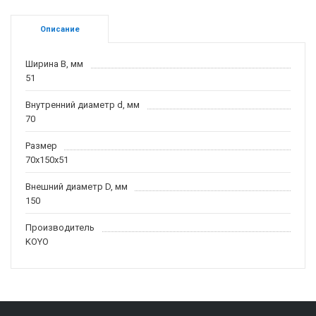
Описание
Ширина B, мм
51
Внутренний диаметр d, мм
70
Размер
70x150x51
Внешний диаметр D, мм
150
Производитель
KOYO