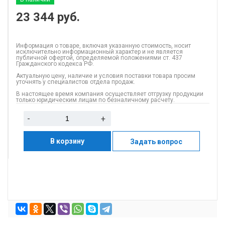
23 344
руб.
Информация о товаре, включая указанную стоимость, носит
исключительно информационный характер и не является
публичной офертой, определяемой положениями ст. 437
Гражданского кодекса РФ.
Актуальную цену, наличие и условия поставки товара просим
уточнять у специалистов отдела продаж.
В настоящее время компания осуществляет отгрузку продукции
только юридическим лицам по безналичному расчету.
-
+
В корзину
Задать вопрос