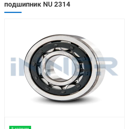
подшипник NU 2314
В наличии