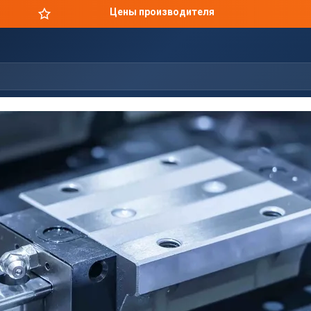
Цены производителя