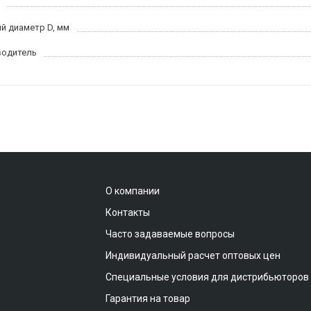
й диаметр D, мм
водитель
О компании
Контакты
Часто задаваемые вопросы
Индивидуальный расчет оптовых цен
Специальные условия для дистрибьюторов
Гарантия на товар