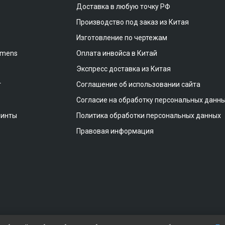
Доставка в любую точку РФ
Производство под заказ из Китая
Изготовление по чертежам
emens
Оплата инвойса в Китай
Экспресс доставка из Китая
т
Соглашение об использовании сайта
Согласие на обработку персональных данн
винты
Политика обработки персональных данных
Правовая информация