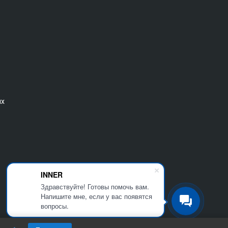
ых
INNER
Здравствуйте! Готовы помочь вам.
Напишите мне, если у вас появятся
вопросы.