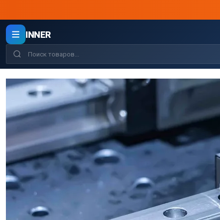
INNER