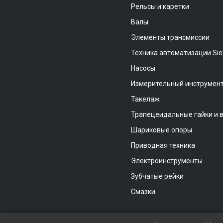
Рельсы и каретки
Валы
Элементы трансмиссии
Техника автоматизации Si
Насосы
Измерительный инструмен
Такелаж
Трапецеидальные гайки и 
Шариковые опоры
Приводная техника
Электроинструменты
Зубчатые рейки
Смазки