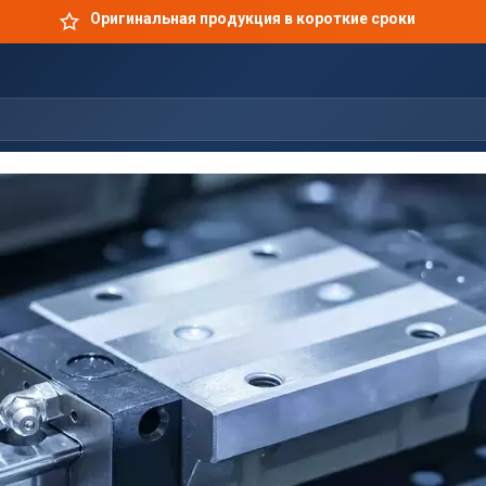
Оригинальная продукция в короткие сроки