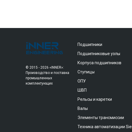
Подшипники
Подшипниковые узлы
Корпуса подшипников
© 2015 - 2026 «INNER»:
Ступицы
Производство и поставка
промышленных
ОПУ
комплектующих
ШВП
Рельсы и каретки
Валы
Элементы трансмиссии
Техника автоматизации Si