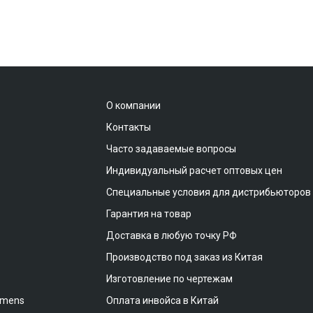
О компании
Контакты
Часто задаваемые вопросы
Индивидуальный расчет оптовых цен
Специальные условия для дистрибьюторов
Гарантия на товар
Доставка в любую точку РФ
Производство под заказ из Китая
Изготовление по чертежам
emens
Оплата инвойса в Китай