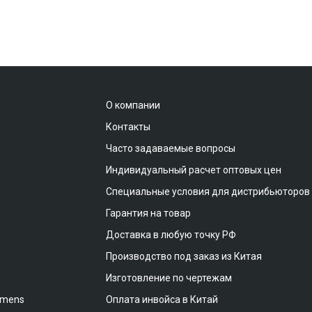
О компании
Контакты
Часто задаваемые вопросы
Индивидуальный расчет оптовых цен
Специальные условия для дистрибьюторов
Гарантия на товар
Доставка в любую точку РФ
Производство под заказ из Китая
Изготовление по чертежам
emens
Оплата инвойса в Китай