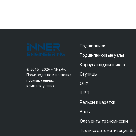
Подшипники
Подшипниковые узлы
Корпуса подшипников
© 2015 - 2026 «INNER»:
Ступицы
Производство и поставка
промышленных
ОПУ
комплектующих
ШВП
Рельсы и каретки
Валы
Элементы трансмиссии
Техника автоматизации Si