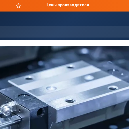
Цены производителя