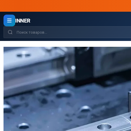
INNER