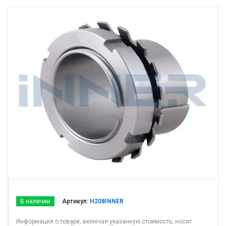
В наличии
Артикул:
H208INNER
Информация о товаре, включая указанную стоимость, носит