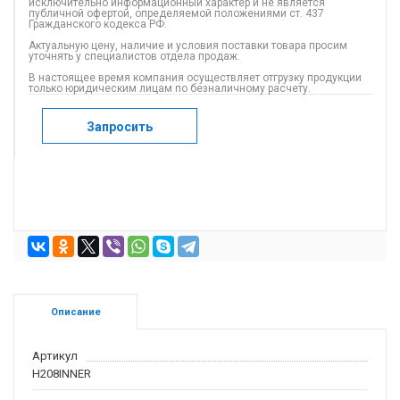
исключительно информационный характер и не является
публичной офертой, определяемой положениями ст. 437
Гражданского кодекса РФ.
Актуальную цену, наличие и условия поставки товара просим
уточнять у специалистов отдела продаж.
В настоящее время компания осуществляет отгрузку продукции
только юридическим лицам по безналичному расчету.
Запросить
Описание
Артикул
H208INNER