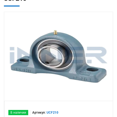
В наличии
Артикул:
UCF210