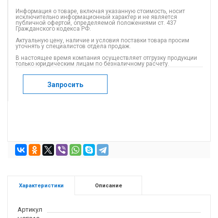
Информация о товаре, включая указанную стоимость, носит
исключительно информационный характер и не является
публичной офертой, определяемой положениями ст. 437
Гражданского кодекса РФ.
Актуальную цену, наличие и условия поставки товара просим
уточнять у специалистов отдела продаж.
В настоящее время компания осуществляет отгрузку продукции
только юридическим лицам по безналичному расчету.
Запросить
Характеристики
Описание
Артикул