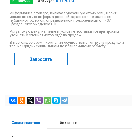
В наличии
Артикул:
UCFL207-J
Информация о товаре, включая указанную стоимость, носит
исключительно информационный характер и не является
публичной офертой, определяемой положениями ст. 437
Гражданского кодекса РФ.
Актуальную цену, наличие и условия поставки товара просим
уточнять у специалистов отдела продаж.
В настоящее время компания осуществляет отгрузку продукции
только юридическим лицам по безналичному расчету.
Запросить
Характеристики
Описание