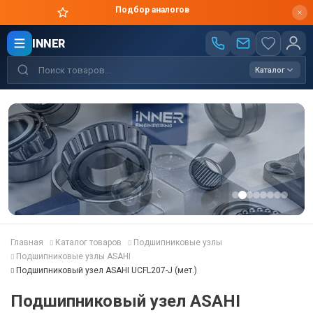
Подбор аналогов
INNER
Каталог
Главная
Каталог товаров
Подшипниковые узлы
Подшипниковые узлы ASAHI
Подшипниковый узел ASAHI UCFL207-J (мет.)
Подшипниковый узел ASAHI