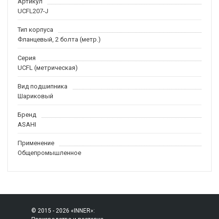
Артикул
UCFL207-J
Тип корпуса
Фланцевый, 2 болта (метр.)
Серия
UCFL (метрическая)
Вид подшипника
Шариковый
Бренд
ASAHI
Применение
Общепромышленное
© 2015 - 2026 «INNER»: