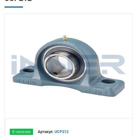
В наличии
Артикул:
UCP212