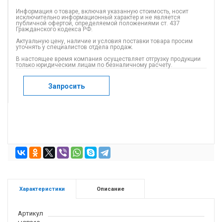
Информация о товаре, включая указанную стоимость, носит
исключительно информационный характер и не является
публичной офертой, определяемой положениями ст. 437
Гражданского кодекса РФ.
Актуальную цену, наличие и условия поставки товара просим
уточнять у специалистов отдела продаж.
В настоящее время компания осуществляет отгрузку продукции
только юридическим лицам по безналичному расчету.
Запросить
Характеристики
Описание
Артикул