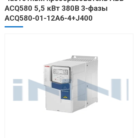
ACQ580 5,5 кВт 380В 3-фазы
ACQ580-01-12A6-4+J400