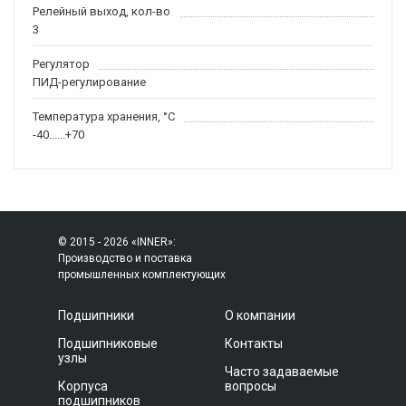
Релейный выход, кол-во
3
Регулятор
ПИД-регулирование
Температура хранения, °С
-40......+70
© 2015 - 2026 «INNER»:
Производство и поставка
промышленных комплектующих
Подшипники
О компании
Подшипниковые
Контакты
узлы
Часто задаваемые
Корпуса
вопросы
подшипников