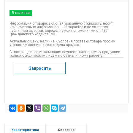
В наличии
Информация о товаре, включая указанную стоимость, носит
исключительно информационный характер и не является
публичной офертой, определяемой положениями ст. 437
Гражданского кодекса РФ.
Актуальную цену, наличие и условия поставки товара просим
уточнять у специалистов отдела продаж.
В настоящее время компания осуществляет отгрузку продукции
только юридическим лицам по безналичному расчету.
Запросить
Характеристики
Описание