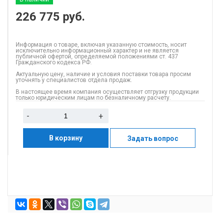
226 775
руб.
Информация о товаре, включая указанную стоимость, носит
исключительно информационный характер и не является
публичной офертой, определяемой положениями ст. 437
Гражданского кодекса РФ.
Актуальную цену, наличие и условия поставки товара просим
уточнять у специалистов отдела продаж.
В настоящее время компания осуществляет отгрузку продукции
только юридическим лицам по безналичному расчету.
-
+
В корзину
Задать вопрос