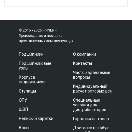
© 2015 - 2026 «INNER»:
Производство и поставка
промышленных комплектующих
Подшипники
О компании
Подшипниковые
Контакты
узлы
Часто задаваемые
Корпуса
вопросы
подшипников
Индивидуальный
Ступицы
расчет оптовых цен
ОПУ
Специальные
условия для
ШВП
дистрибьюторов
Рельсы и каретки
Гарантия на товар
Валы
Доставка в любую