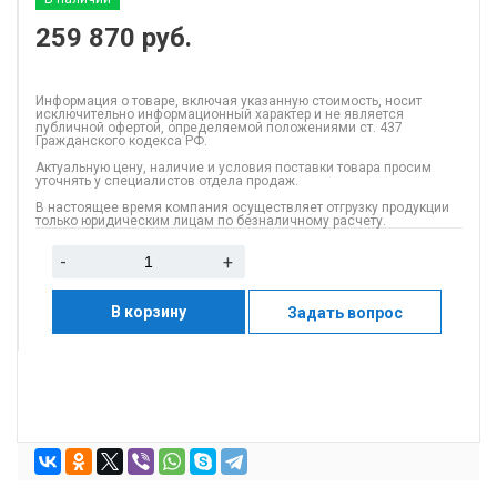
259 870
руб.
Информация о товаре, включая указанную стоимость, носит
исключительно информационный характер и не является
публичной офертой, определяемой положениями ст. 437
Гражданского кодекса РФ.
Актуальную цену, наличие и условия поставки товара просим
уточнять у специалистов отдела продаж.
В настоящее время компания осуществляет отгрузку продукции
только юридическим лицам по безналичному расчету.
-
+
В корзину
Задать вопрос