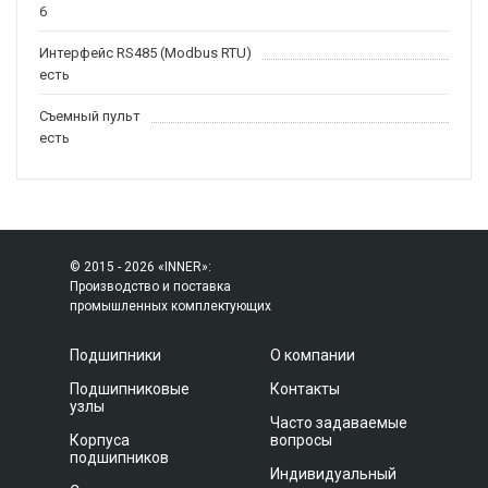
6
Интерфейс RS485 (Modbus RTU)
есть
Съемный пульт
есть
© 2015 - 2026 «INNER»:
Производство и поставка
промышленных комплектующих
Подшипники
О компании
Подшипниковые
Контакты
узлы
Часто задаваемые
Корпуса
вопросы
подшипников
Индивидуальный