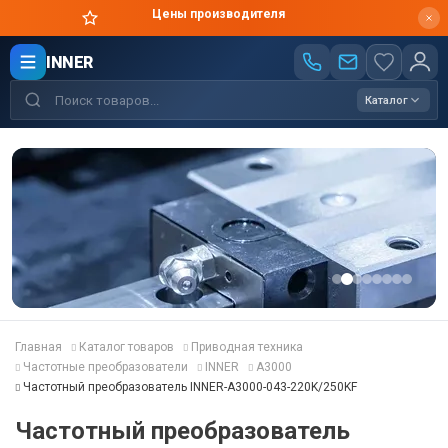
Цены производителя
INNER
Каталог
Главная
Каталог товаров
Приводная техника
Частотные преобразователи
INNER
A3000
Частотный преобразователь INNER-A3000-043-220K/250KF
Частотный преобразователь