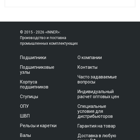
© 2015 - 2026 «INNER»:
Производство и поставка
промышленных комплектующих
Подшипники
О компании
Подшипниковые
Контакты
узлы
Часто задаваемые
Корпуса
вопросы
подшипников
Индивидуальный
Ступицы
расчет оптовых цен
ОПУ
Специальные
условия для
ШВП
дистрибьюторов
Рельсы и каретки
Гарантия на товар
Валы
Доставка в любую