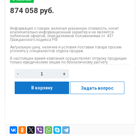
874 058
руб.
Информация о товаре, включая указанную стоимость, носит
исключительно информационный характер и не является
публичной офертой, определяемой положениями ст. 437
Гражданского кодекса РФ.
Актуальную цену, наличие и условия поставки товара просим
уточнять у специалистов отдела продаж.
В настоящее время компания осуществляет отгрузку продукции
только юридическим лицам по безналичному расчету.
-
+
В корзину
Задать вопрос