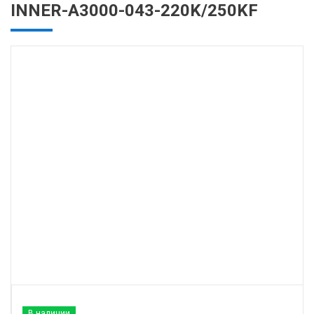
INNER-A3000-043-220K/250KF
В наличии