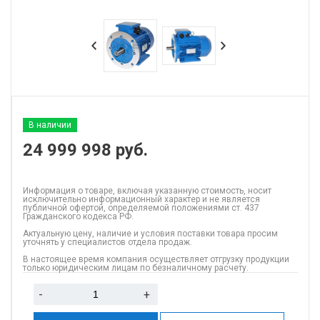
В наличии
24 999 998
руб.
Информация о товаре, включая указанную стоимость, носит
исключительно информационный характер и не является
публичной офертой, определяемой положениями ст. 437
Гражданского кодекса РФ.
Актуальную цену, наличие и условия поставки товара просим
уточнять у специалистов отдела продаж.
В настоящее время компания осуществляет отгрузку продукции
только юридическим лицам по безналичному расчету.
-
+