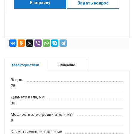
В корзину
Задать вопрос
Характеристики
Описание
Вес, кг
78
Диаметр вала, мм
38
Мощность электродвигателя, кВт
9
Климатическое исполнение