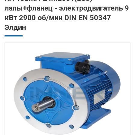
лапы+фланец - электродвигатель 9
кВт 2900 об/мин DIN EN 50347
Элдин