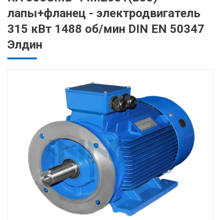
лапы+фланец - электродвигатель
315 кВт 1488 об/мин DIN EN 50347
Элдин