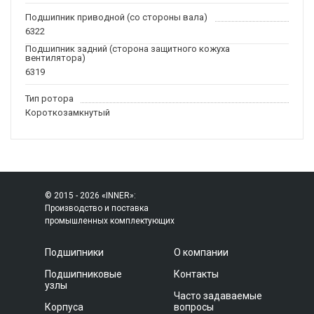
Подшипник приводной (со стороны вала)
6322
Подшипник задний (сторона защитного кожуха
вентилятора)
6319
Тип ротора
Короткозамкнутый
© 2015 - 2026 «INNER»:
Производство и поставка
промышленных комплектующих
Подшипники
О компании
Подшипниковые
Контакты
узлы
Часто задаваемые
Корпуса
вопросы