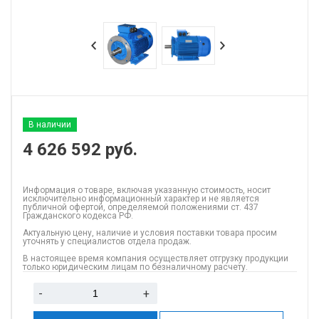
В наличии
4 626 592
руб.
Информация о товаре, включая указанную стоимость, носит
исключительно информационный характер и не является
публичной офертой, определяемой положениями ст. 437
Гражданского кодекса РФ.
Актуальную цену, наличие и условия поставки товара просим
уточнять у специалистов отдела продаж.
В настоящее время компания осуществляет отгрузку продукции
только юридическим лицам по безналичному расчету.
-
+