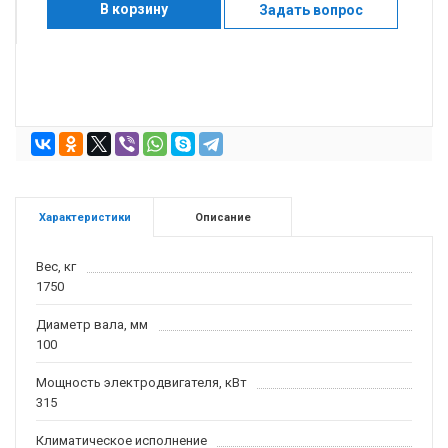
В корзину
Задать вопрос
Характеристики
Описание
Вес, кг
1750
Диаметр вала, мм
100
Мощность электродвигателя, кВт
315
Климатическое исполнение