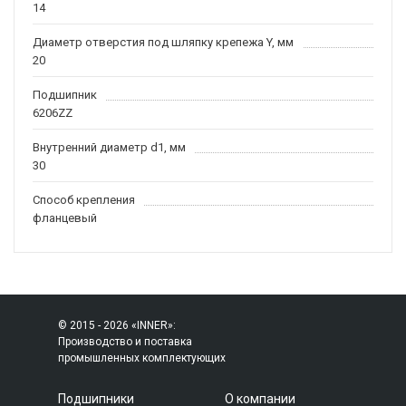
14
Диаметр отверстия под шляпку крепежа Y, мм
20
Подшипник
6206ZZ
Внутренний диаметр d1, мм
30
Способ крепления
фланцевый
© 2015 - 2026 «INNER»:
Производство и поставка
промышленных комплектующих
Подшипники
О компании