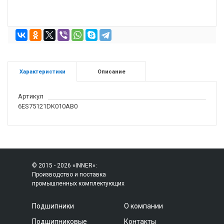
Характеристики
Описание
Артикул
6ES75121DK010AB0
© 2015 - 2026 «INNER»:
Производство и поставка
промышленных комплектующих
Подшипники
О компании
Подшипниковые
Контакты