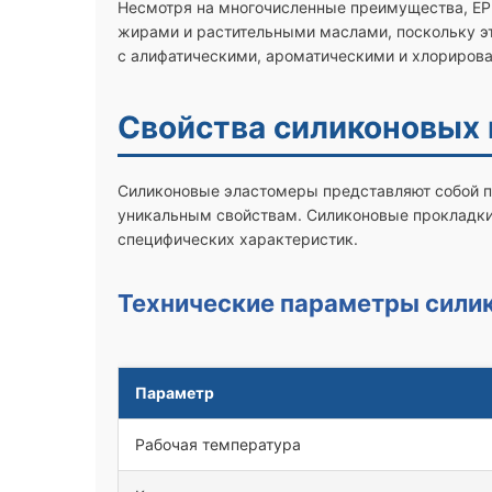
Несмотря на многочисленные преимущества, EP
жирами и растительными маслами, поскольку эт
с алифатическими, ароматическими и хлориров
Свойства силиконовых
Силиконовые эластомеры представляют собой п
уникальным свойствам. Силиконовые прокладки
специфических характеристик.
Технические параметры сили
Параметр
Рабочая температура