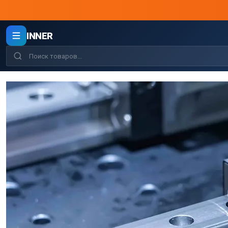
INNER