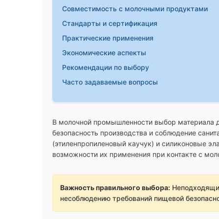
Совместимость с молочными продуктами
Стандарты и сертификация
Практические применения
Экономические аспекты
Рекомендации по выбору
Часто задаваемые вопросы
В молочной промышленности выбор материала д
безопасность производства и соблюдение санит
(этиленпропиленовый каучук) и силиконовые э
возможности их применения при контакте с мо
Важность правильного выбора:
Неподходящий
несоблюдению требований пищевой безопасно