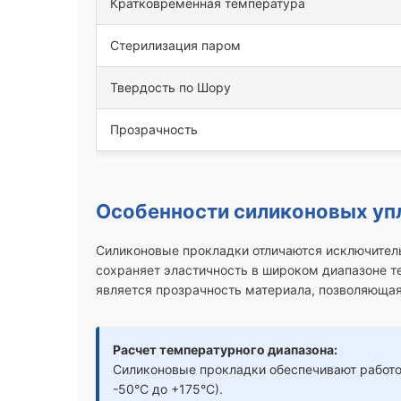
Кратковременная температура
Стерилизация паром
Твердость по Шору
Прозрачность
Особенности силиконовых уп
Силиконовые прокладки отличаются исключитель
сохраняет эластичность в широком диапазоне 
является прозрачность материала, позволяющая
Расчет температурного диапазона:
Силиконовые прокладки обеспечивают работос
-50°C до +175°C).