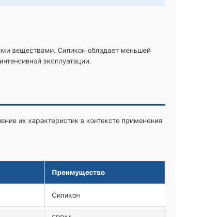
ыми веществами. Силикон обладает меньшей
интенсивной эксплуатации.
ение их характеристик в контексте применения
Преимущество
Силикон