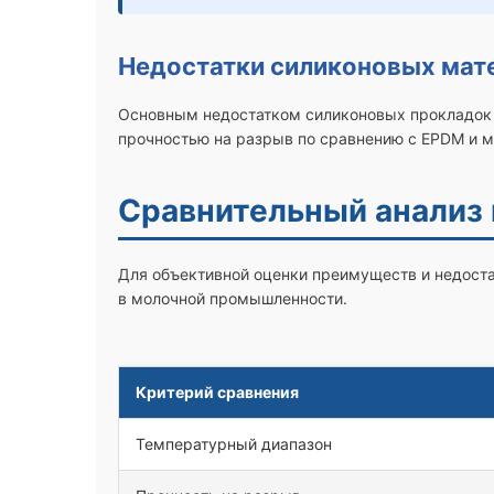
Недостатки силиконовых мат
Основным недостатком силиконовых прокладок 
прочностью на разрыв по сравнению с EPDM и 
Сравнительный анализ
Для объективной оценки преимуществ и недоста
в молочной промышленности.
Критерий сравнения
Температурный диапазон