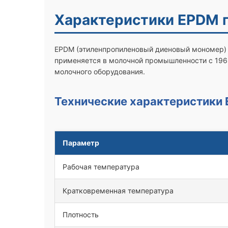
Характеристики EPDM 
EPDM (этиленпропиленовый диеновый мономер) п
применяется в молочной промышленности с 1963
молочного оборудования.
Технические характеристики
Параметр
Рабочая температура
Кратковременная температура
Плотность