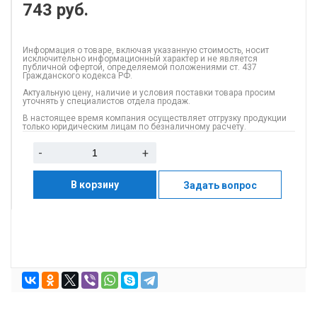
743
руб.
Информация о товаре, включая указанную стоимость, носит
исключительно информационный характер и не является
публичной офертой, определяемой положениями ст. 437
Гражданского кодекса РФ.
Актуальную цену, наличие и условия поставки товара просим
уточнять у специалистов отдела продаж.
В настоящее время компания осуществляет отгрузку продукции
только юридическим лицам по безналичному расчету.
-
+
В корзину
Задать вопрос