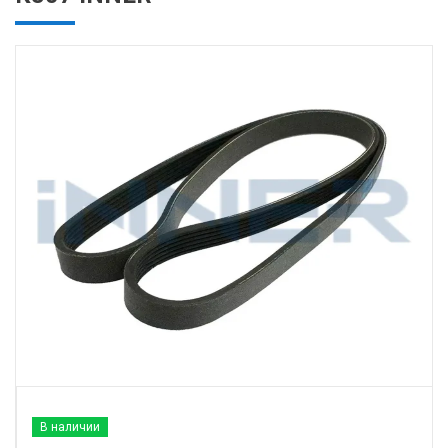
В наличии