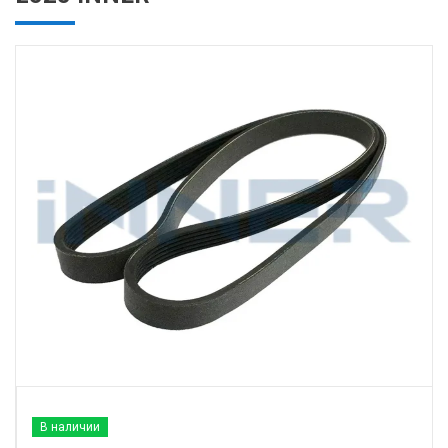
В наличии