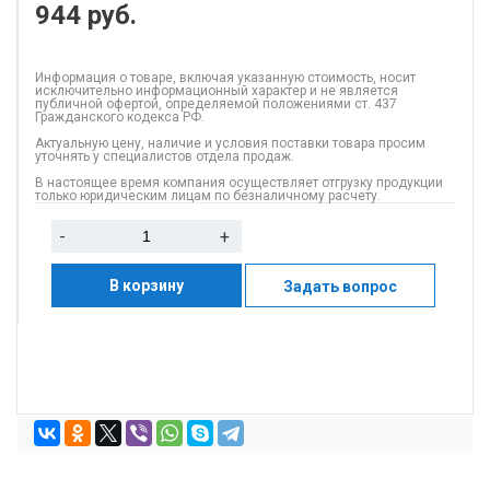
944
руб.
Информация о товаре, включая указанную стоимость, носит
исключительно информационный характер и не является
публичной офертой, определяемой положениями ст. 437
Гражданского кодекса РФ.
Актуальную цену, наличие и условия поставки товара просим
уточнять у специалистов отдела продаж.
В настоящее время компания осуществляет отгрузку продукции
только юридическим лицам по безналичному расчету.
-
+
В корзину
Задать вопрос