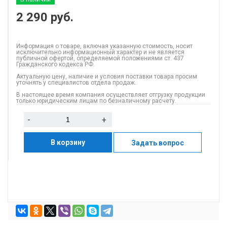
2 290
руб.
Информация о товаре, включая указанную стоимость, носит
исключительно информационный характер и не является
публичной офертой, определяемой положениями ст. 437
Гражданского кодекса РФ.
Актуальную цену, наличие и условия поставки товара просим
уточнять у специалистов отдела продаж.
В настоящее время компания осуществляет отгрузку продукции
только юридическим лицам по безналичному расчету.
-
+
В корзину
Задать вопрос