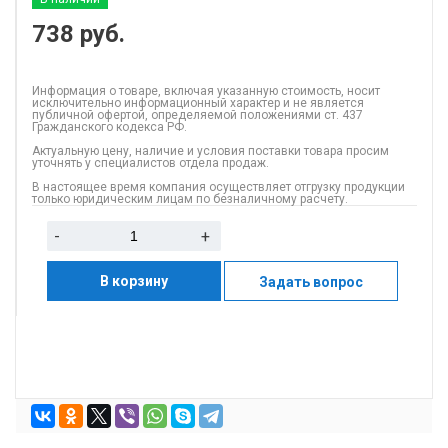
738
руб.
Информация о товаре, включая указанную стоимость, носит
исключительно информационный характер и не является
публичной офертой, определяемой положениями ст. 437
Гражданского кодекса РФ.
Актуальную цену, наличие и условия поставки товара просим
уточнять у специалистов отдела продаж.
В настоящее время компания осуществляет отгрузку продукции
только юридическим лицам по безналичному расчету.
-
+
В корзину
Задать вопрос