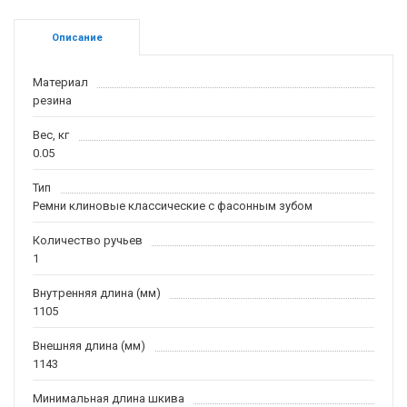
Описание
Материал
резина
Вес, кг
0.05
Тип
Ремни клиновые классические с фасонным зубом
Количество ручьев
1
Внутренняя длина (мм)
1105
Внешняя длина (мм)
1143
Минимальная длина шкива