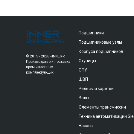
Подшипники
Подшипниковые узлы
Корпуса подшипников
© 2015 - 2026 «INNER»:
Ступицы
Производство и поставка
промышленных
ОПУ
комплектующих
ШВП
Рельсы и каретки
Валы
Элементы трансмиссии
Техника автоматизации Si
Насосы