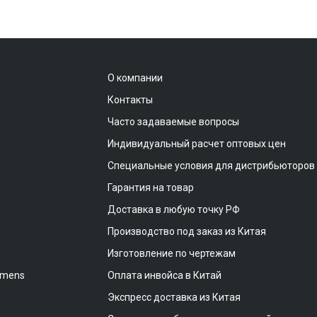
О компании
Контакты
Часто задаваемые вопросы
Индивидуальный расчет оптовых цен
Специальные условия для дистрибьюторов
Гарантия на товар
Доставка в любую точку РФ
Производство под заказ из Китая
Изготовление по чертежам
emens
Оплата инвойса в Китай
Экспресс доставка из Китая