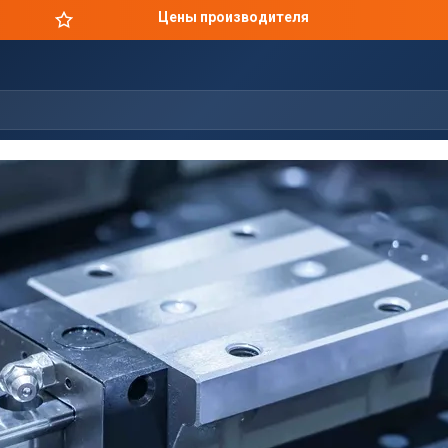
Цены производителя