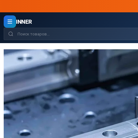
INNER