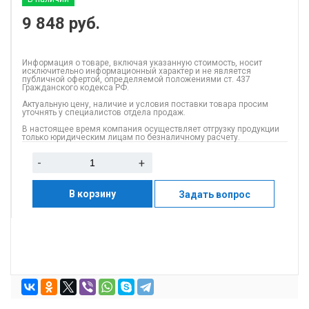
9 848
руб.
Информация о товаре, включая указанную стоимость, носит
исключительно информационный характер и не является
публичной офертой, определяемой положениями ст. 437
Гражданского кодекса РФ.
Актуальную цену, наличие и условия поставки товара просим
уточнять у специалистов отдела продаж.
В настоящее время компания осуществляет отгрузку продукции
только юридическим лицам по безналичному расчету.
-
+
В корзину
Задать вопрос