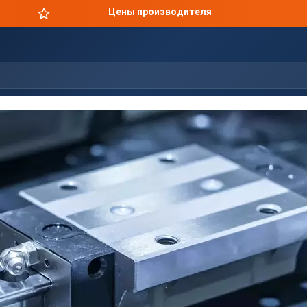
Цены производителя