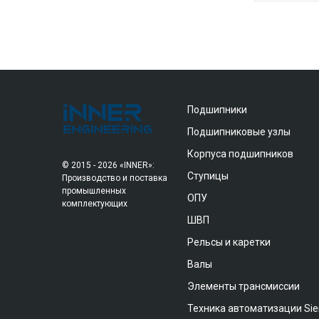
Подшипники
Подшипниковые узлы
Корпуса подшипников
© 2015 - 2026 «INNER»:
Ступицы
Производство и поставка
промышленных
ОПУ
комплектующих
ШВП
Рельсы и каретки
Валы
Элементы трансмиссии
Техника автоматизации Si