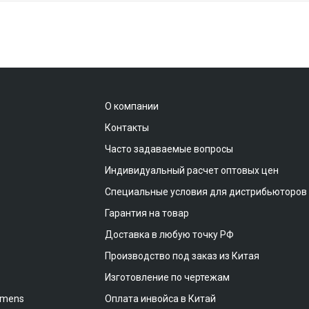
О компании
Контакты
Часто задаваемые вопросы
Индивидуальный расчет оптовых цен
Специальные условия для дистрибьюторов
Гарантия на товар
Доставка в любую точку РФ
Производство под заказ из Китая
Изготовление по чертежам
emens
Оплата инвойса в Китай