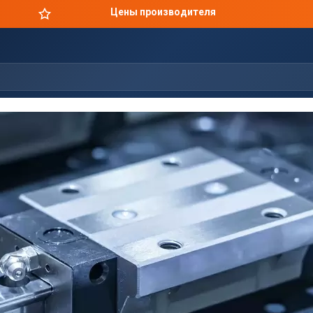
Цены производителя