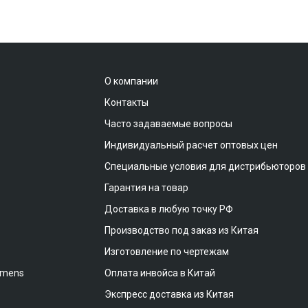
О компании
Контакты
Часто задаваемые вопросы
Индивидуальный расчет оптовых цен
Специальные условия для дистрибьюторов
Гарантия на товар
Доставка в любую точку РФ
Производство под заказ из Китая
Изготовление по чертежам
emens
Оплата инвойса в Китай
Экспресс доставка из Китая