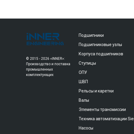
Подшипники
Подшипниковые узлы
Корпуса подшипников
© 2015 - 2026 «INNER»:
Ступицы
Производство и поставка
промышленных
ОПУ
комплектующих
ШВП
Рельсы и каретки
Валы
Элементы трансмиссии
Техника автоматизации Si
Насосы