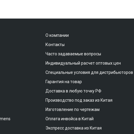
О компании
Контакты
Часто задаваемые вопросы
Индивидуальный расчет оптовых цен
Специальные условия для дистрибьюторов
Гарантия на товар
Доставка в любую точку РФ
Производство под заказ из Китая
Изготовление по чертежам
emens
Оплата инвойса в Китай
Экспресс доставка из Китая