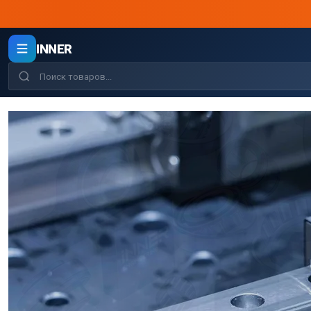
INNER