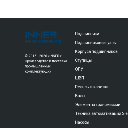
Подшипники
Подшипниковые узлы
Корпуса подшипников
© 2015 - 2026 «INNER»:
Ступицы
Производство и поставка
промышленных
ОПУ
комплектующих
ШВП
Рельсы и каретки
Валы
Элементы трансмиссии
Техника автоматизации Si
Насосы