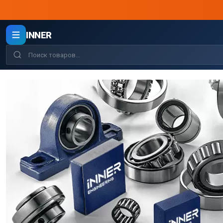
INNER