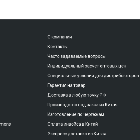
О компании
Контакты
Часто задаваемые вопросы
Индивидуальный расчет оптовых цен
Специальные условия для дистрибьюторов
Гарантия на товар
Доставка в любую точку РФ
Производство под заказ из Китая
Изготовление по чертежам
emens
Оплата инвойса в Китай
Экспресс доставка из Китая