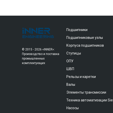
Подшипники
Подшипниковые узлы
Корпуса подшипников
© 2015 - 2026 «INNER»:
Ступицы
Производство и поставка
промышленных
ОПУ
комплектующих
ШВП
Рельсы и каретки
Валы
Элементы трансмиссии
Техника автоматизации Si
Насосы