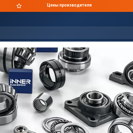
Цены производителя