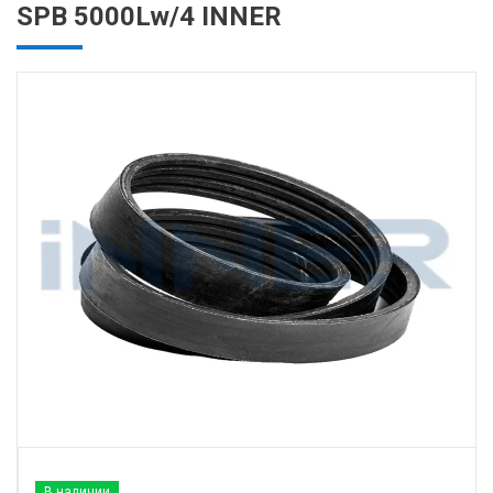
SPB 5000Lw/4 INNER
В наличии