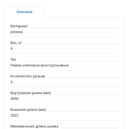
Описание
Материал
резина
Вес, кг
4
Тип
Ремни клиновые многоручьевые
Количество ручьев
4
Внутренняя длина (мм)
4940
Внешняя длина (мм)
5022
Минимальная длина шкива