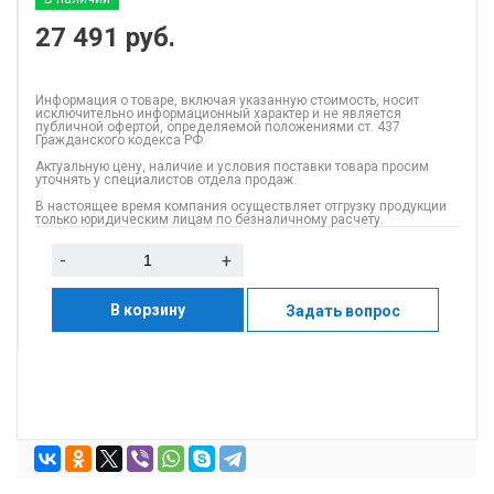
27 491
руб.
Информация о товаре, включая указанную стоимость, носит
исключительно информационный характер и не является
публичной офертой, определяемой положениями ст. 437
Гражданского кодекса РФ.
Актуальную цену, наличие и условия поставки товара просим
уточнять у специалистов отдела продаж.
В настоящее время компания осуществляет отгрузку продукции
только юридическим лицам по безналичному расчету.
-
+
В корзину
Задать вопрос