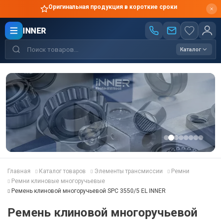
Оригинальная продукция в короткие сроки
INNER
Каталог
Главная
Каталог товаров
Элементы трансмиссии
Ремни
Ремни клиновые многоручьевые
Ремень клиновой многоручьевой SPC 3550/5 EL INNER
Ремень клиновой многоручьевой