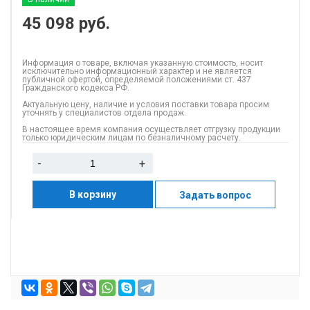
45 098
руб.
Информация о товаре, включая указанную стоимость, носит
исключительно информационный характер и не является
публичной офертой, определяемой положениями ст. 437
Гражданского кодекса РФ.
Актуальную цену, наличие и условия поставки товара просим
уточнять у специалистов отдела продаж.
В настоящее время компания осуществляет отгрузку продукции
только юридическим лицам по безналичному расчету.
-
+
В корзину
Задать вопрос