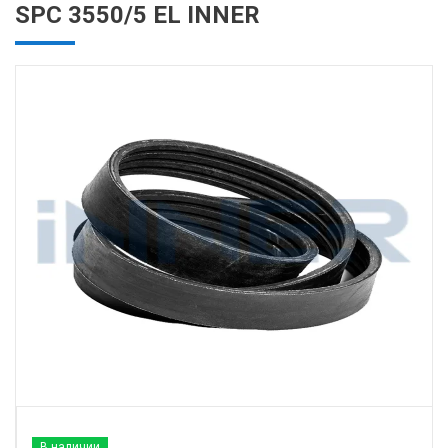
SPC 3550/5 EL INNER
В наличии