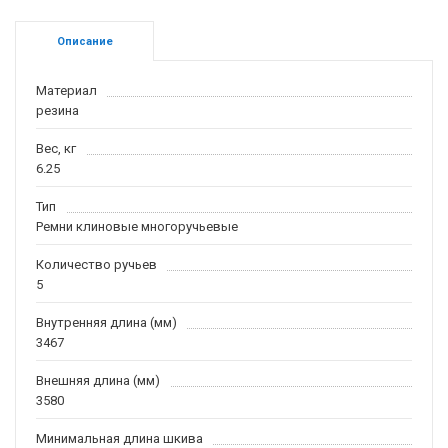
Описание
Материал
резина
Вес, кг
6.25
Тип
Ремни клиновые многоручьевые
Количество ручьев
5
Внутренняя длина (мм)
3467
Внешняя длина (мм)
3580
Минимальная длина шкива