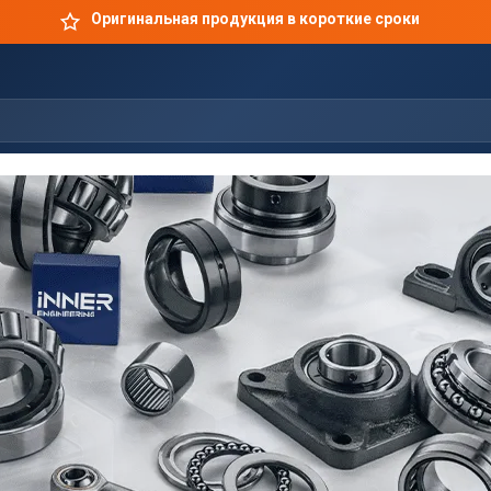
Оригинальная продукция в короткие сроки