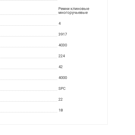
Ремни клиновые
многоручьевые
4
3917
4030
224
42
4000
SPC
22
18