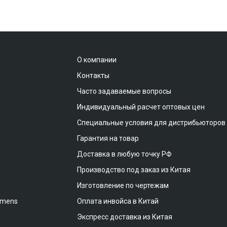
О компании
Контакты
Часто задаваемые вопросы
Индивидуальный расчет оптовых цен
Специальные условия для дистрибьюторов
Гарантия на товар
Доставка в любую точку РФ
Производство под заказ из Китая
Изготовление по чертежам
emens
Оплата инвойса в Китай
Экспресс доставка из Китая