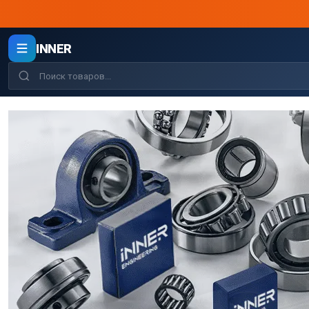
INNER