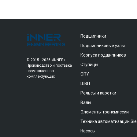
Подшипники
Подшипниковые узлы
Корпуса подшипников
© 2015 - 2026 «INNER»:
Ступицы
Производство и поставка
промышленных
ОПУ
комплектующих
ШВП
Рельсы и каретки
Валы
Элементы трансмиссии
Техника автоматизации Si
Насосы