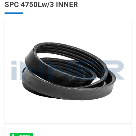
SPC 4750Lw/3 INNER
В наличии