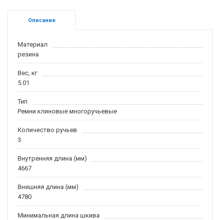
Описание
Материал
резина
Вес, кг
5.01
Тип
Ремни клиновые многоручьевые
Количество ручьев
3
Внутренняя длина (мм)
4667
Внешняя длина (мм)
4780
Минимальная длина шкива