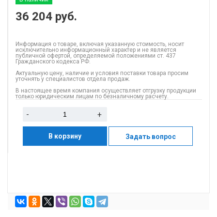
36 204
руб.
Информация о товаре, включая указанную стоимость, носит
исключительно информационный характер и не является
публичной офертой, определяемой положениями ст. 437
Гражданского кодекса РФ.
Актуальную цену, наличие и условия поставки товара просим
уточнять у специалистов отдела продаж.
В настоящее время компания осуществляет отгрузку продукции
только юридическим лицам по безналичному расчету.
-
+
В корзину
Задать вопрос