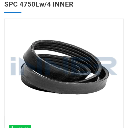
SPC 4750Lw/4 INNER
В наличии