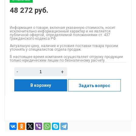
48 272
руб.
Информация о товаре, включая указанную стоимость, носит
исключительно информационный характер и не является
публичной офертой, определяемой положениями ст. 437
Гражданского кодекса РФ.
Актуальную цену, наличие и условия поставки товара просим
уточнять у специалистов отдела продаж.
В настоящее время компания осуществляет отгрузку продукции
только юридическим лицам по безналичному расчету.
-
+
В корзину
Задать вопрос