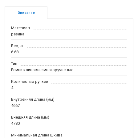
Описание
Материал
резина
Вес, кг
6.68
Тип
Ремни клиновые многоручьевые
Количество ручьев
4
Внутренняя длина (мм)
4667
Внешняя длина (мм)
4780
Минимальная длина шкива