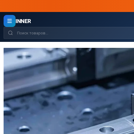
INNER