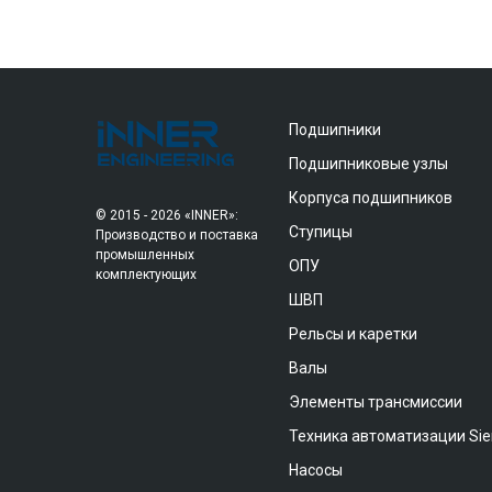
Подшипники
Подшипниковые узлы
Корпуса подшипников
© 2015 - 2026 «INNER»:
Ступицы
Производство и поставка
промышленных
ОПУ
комплектующих
ШВП
Рельсы и каретки
Валы
Элементы трансмиссии
Техника автоматизации Si
Насосы