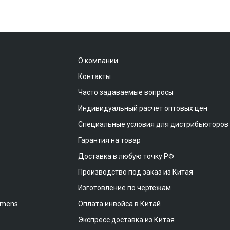
О компании
Контакты
Часто задаваемые вопросы
Индивидуальный расчет оптовых цен
Специальные условия для дистрибьюторов
Гарантия на товар
Доставка в любую точку РФ
Производство под заказ из Китая
Изготовление по чертежам
emens
Оплата инвойса в Китай
Экспресс доставка из Китая