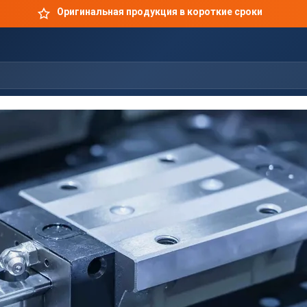
Оригинальная продукция в короткие сроки