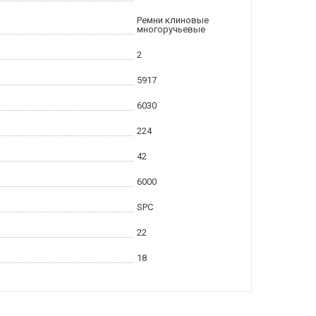
Ремни клиновые
многоручьевые
2
5917
6030
224
42
6000
SPC
22
18