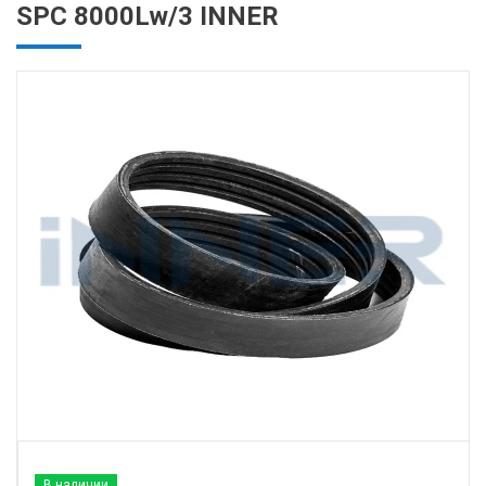
SPC 8000Lw/3 INNER
В наличии