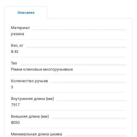
Описание
Материал
резина
Вес, кг
8.43
Тип
Ремни клиновые многоручьевые
Количество ручьев
3
Внутренняя длина (мм)
7917
Внешняя длина (мм)
8030
Минимальная длина шкива