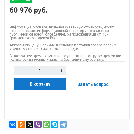
60 976
руб.
Информация о товаре, включая указанную стоимость, носит
исключительно информационный характер и не является
публичной офертой, определяемой положениями ст. 437
Гражданского кодекса РФ.
Актуальную цену, наличие и условия поставки товара просим
уточнять у специалистов отдела продаж.
В настоящее время компания осуществляет отгрузку продукции
только юридическим лицам по безналичному расчету.
-
+
В корзину
Задать вопрос