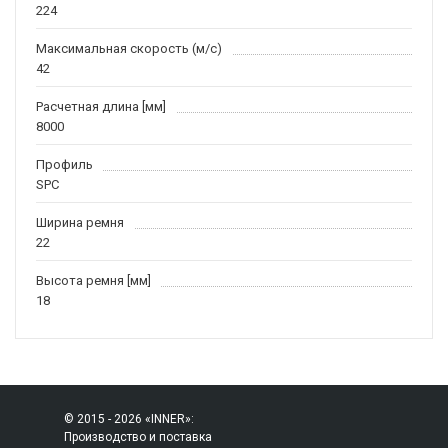
224
Максимальная скорость (м/c)
42
Расчетная длина [мм]
8000
Профиль
SPC
Ширина ремня
22
Высота ремня [мм]
18
© 2015 - 2026 «INNER»:
Производство и поставка