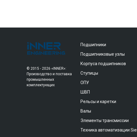
Подшипники
Подшипниковые узлы
Корпуса подшипников
© 2015 - 2026 «INNER»:
Ступицы
Производство и поставка
промышленных
ОПУ
комплектующих
ШВП
Рельсы и каретки
Валы
Элементы трансмиссии
Техника автоматизации Si