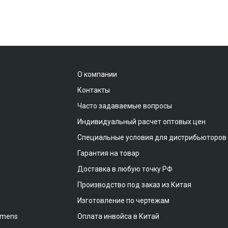
О компании
Контакты
Часто задаваемые вопросы
Индивидуальный расчет оптовых цен
Специальные условия для дистрибьюторов
Гарантия на товар
Доставка в любую точку РФ
Производство под заказ из Китая
Изготовление по чертежам
emens
Оплата инвойса в Китай