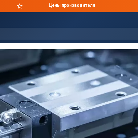
Цены производителя