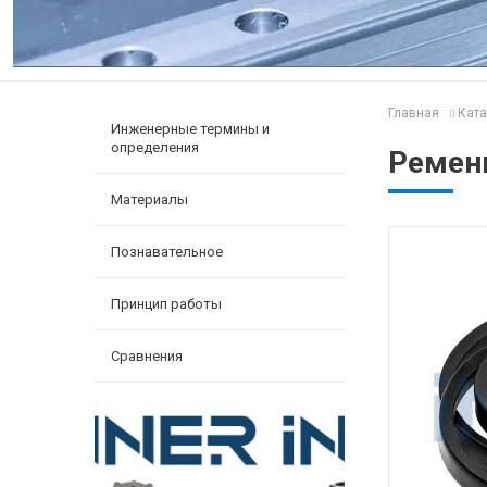
Главная
Ката
Инженерные термины и
определения
Ремень
Материалы
Познавательное
Принцип работы
Сравнения