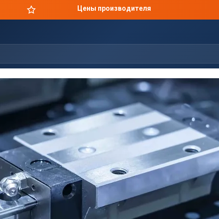
Цены производителя