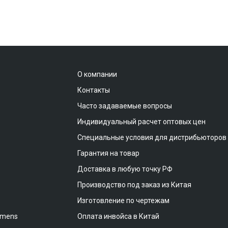
О компании
Контакты
Часто задаваемые вопросы
Индивидуальный расчет оптовых цен
Специальные условия для дистрибьюторов
Гарантия на товар
Доставка в любую точку РФ
Производство под заказ из Китая
Изготовление по чертежам
emens
Оплата инвойса в Китай