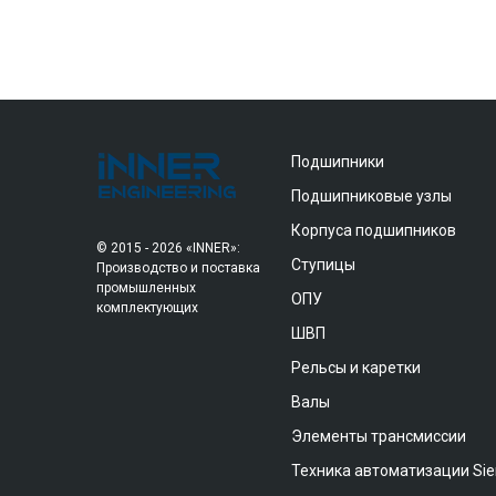
Подшипники
Подшипниковые узлы
Корпуса подшипников
© 2015 - 2026 «INNER»:
Ступицы
Производство и поставка
промышленных
ОПУ
комплектующих
ШВП
Рельсы и каретки
Валы
Элементы трансмиссии
Техника автоматизации Si