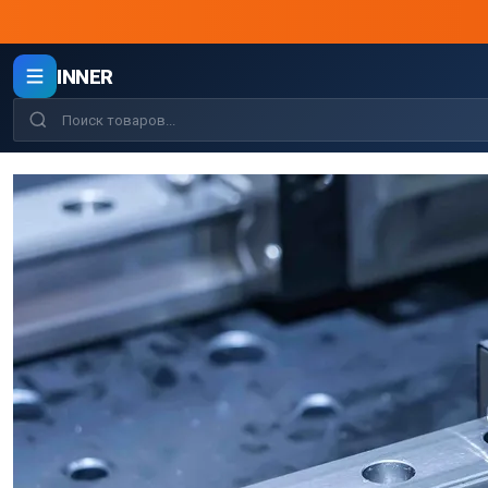
INNER