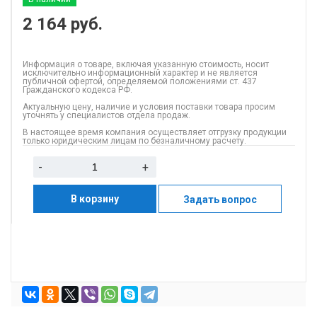
2 164
руб.
Информация о товаре, включая указанную стоимость, носит
исключительно информационный характер и не является
публичной офертой, определяемой положениями ст. 437
Гражданского кодекса РФ.
Актуальную цену, наличие и условия поставки товара просим
уточнять у специалистов отдела продаж.
В настоящее время компания осуществляет отгрузку продукции
только юридическим лицам по безналичному расчету.
-
+
В корзину
Задать вопрос