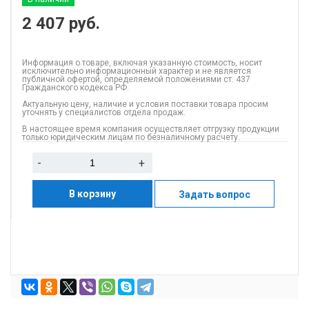
2 407
руб.
Информация о товаре, включая указанную стоимость, носит
исключительно информационный характер и не является
публичной офертой, определяемой положениями ст. 437
Гражданского кодекса РФ.
Актуальную цену, наличие и условия поставки товара просим
уточнять у специалистов отдела продаж.
В настоящее время компания осуществляет отгрузку продукции
только юридическим лицам по безналичному расчету.
-
+
В корзину
Задать вопрос