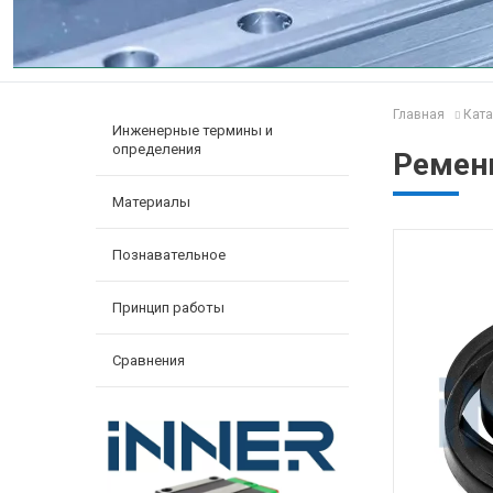
Главная
Ката
Инженерные термины и
определения
Ремень
Материалы
Познавательное
Принцип работы
Сравнения