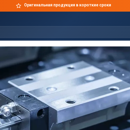
Оригинальная продукция в короткие сроки