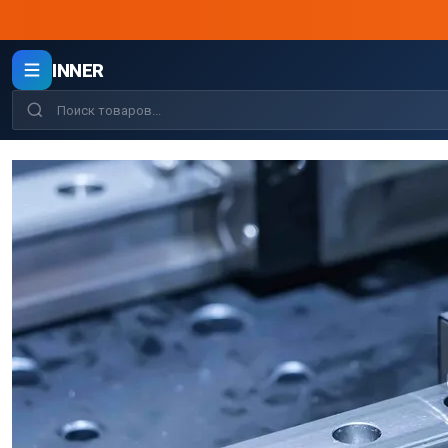
INNER