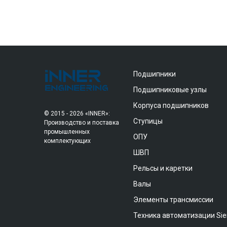
Подшипники
Подшипниковые узлы
Корпуса подшипников
© 2015 - 2026 «INNER»:
Ступицы
Производство и поставка
промышленных
ОПУ
комплектующих
ШВП
Рельсы и каретки
Валы
Элементы трансмиссии
Техника автоматизации Si