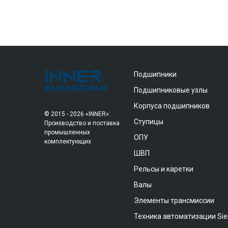
Подшипники
Подшипниковые узлы
Корпуса подшипников
© 2015 - 2026 «INNER»:
Ступицы
Производство и поставка
промышленных
ОПУ
комплектующих
ШВП
Рельсы и каретки
Валы
Элементы трансмиссии
Техника автоматизации Si