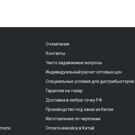
О компании
Контакты
Часто задаваемые вопросы
Индивидуальный расчет оптовых цен
Специальные условия для дистрибьюторов
Гарантия на товар
Доставка в любую точку РФ
Производство под заказ из Китая
Изготовление по чертежам
emens
Оплата инвойса в Китай