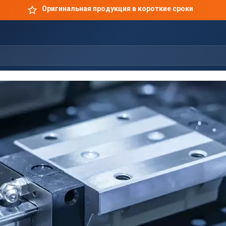
Оригинальная продукция в короткие сроки