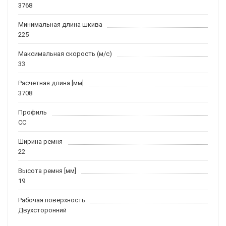
3768
Минимальная длина шкива
225
Максимальная скорость (м/c)
33
Расчетная длина [мм]
3708
Профиль
CC
Ширина ремня
22
Высота ремня [мм]
19
Рабочая поверхность
Двухсторонний