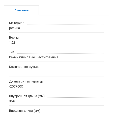
Описание
Материал
резина
Вес, кг
1.52
Тип
Ремни клиновые шестигранные
Количество ручьев
1
Диапазон температур
-20С+60С
Внутренняя длина (мм)
3648
Внешняя длина (мм)