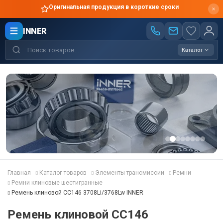
Оригинальная продукция в короткие сроки
INNER
Каталог
Главная
Каталог товаров
Элементы трансмиссии
Ремни
Ремни клиновые шестигранные
Ремень клиновой CC146 3708Li/3768Lw INNER
Ремень клиновой CC146