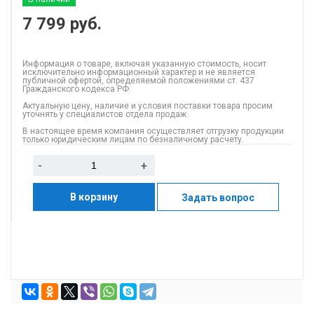
7 799
руб.
Информация о товаре, включая указанную стоимость, носит
исключительно информационный характер и не является
публичной офертой, определяемой положениями ст. 437
Гражданского кодекса РФ.
Актуальную цену, наличие и условия поставки товара просим
уточнять у специалистов отдела продаж.
В настоящее время компания осуществляет отгрузку продукции
только юридическим лицам по безналичному расчету.
-
+
В корзину
Задать вопрос