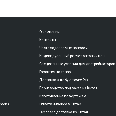
О компании
Контакты
Часто задаваемые вопросы
Индивидуальный расчет оптовых цен
Специальные условия для дистрибьюторов
Гарантия на товар
Доставка в любую точку РФ
Производство под заказ из Китая
Изготовление по чертежам
emens
Оплата инвойса в Китай
Экспресс доставка из Китая