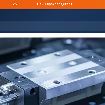
Цены производителя