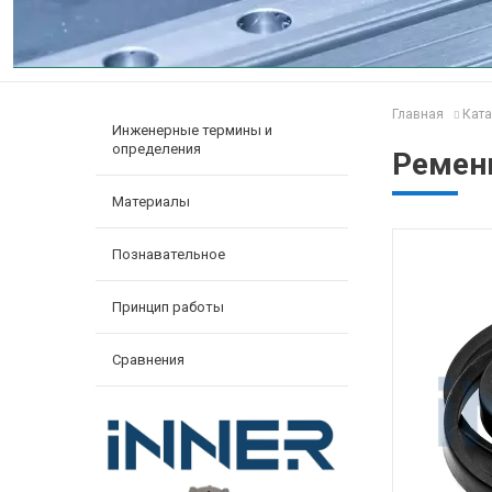
Главная
Ката
Инженерные термины и
определения
Ремен
Материалы
Познавательное
Принцип работы
Сравнения