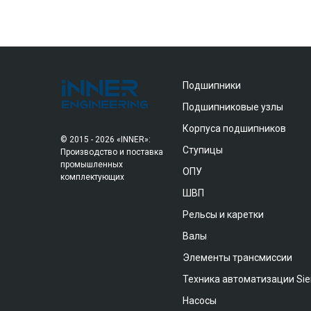
Подшипники
Подшипниковые узлы
Корпуса подшипников
© 2015 - 2026 «INNER»:
Ступицы
Производство и поставка
промышленных
ОПУ
комплектующих
ШВП
Рельсы и каретки
Валы
Элементы трансмиссии
Техника автоматизации Si
Насосы