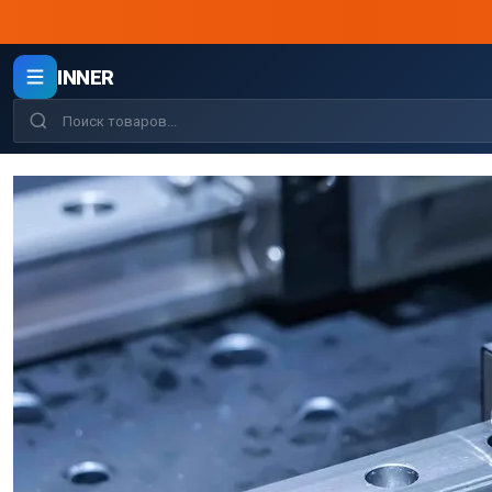
INNER