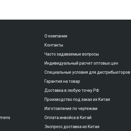
О компании
Контакты
Часто задаваемые вопросы
Индивидуальный расчет оптовых цен
Специальные условия для дистрибьюторов
Гарантия на товар
Доставка в любую точку РФ
Производство под заказ из Китая
Изготовление по чертежам
emens
Оплата инвойса в Китай
Экспресс доставка из Китая