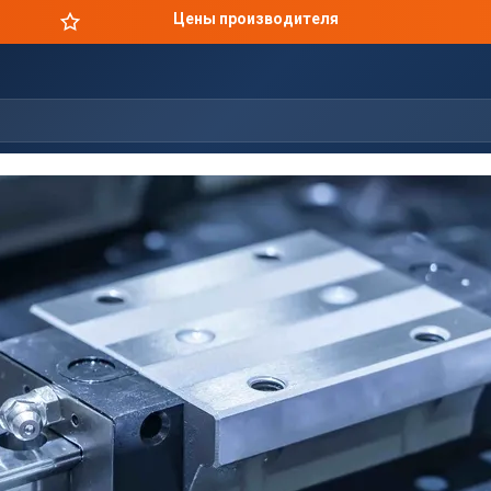
Цены производителя