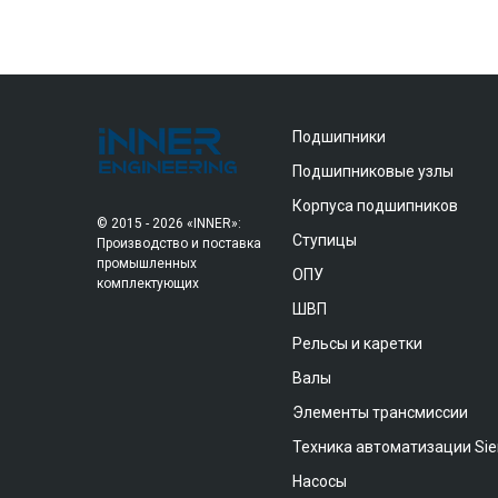
Подшипники
Подшипниковые узлы
Корпуса подшипников
© 2015 - 2026 «INNER»:
Ступицы
Производство и поставка
промышленных
ОПУ
комплектующих
ШВП
Рельсы и каретки
Валы
Элементы трансмиссии
Техника автоматизации Si
Насосы