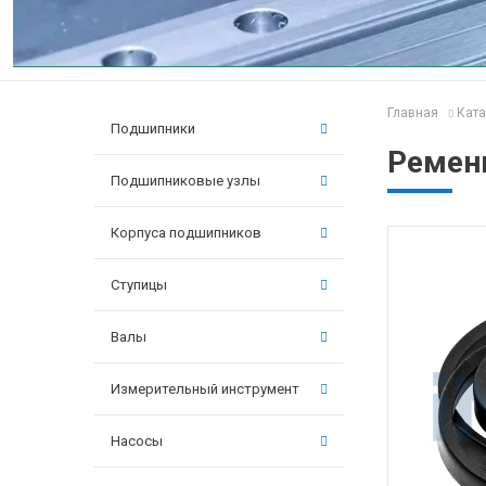
Главная
Ката
Подшипники
Ремен
Подшипниковые узлы
Корпуса подшипников
Ступицы
Валы
Измерительный инструмент
Насосы