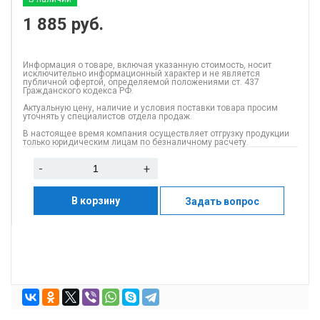
1 885
руб.
Информация о товаре, включая указанную стоимость, носит
исключительно информационный характер и не является
публичной офертой, определяемой положениями ст. 437
Гражданского кодекса РФ.
Актуальную цену, наличие и условия поставки товара просим
уточнять у специалистов отдела продаж.
В настоящее время компания осуществляет отгрузку продукции
только юридическим лицам по безналичному расчету.
-
+
В корзину
Задать вопрос