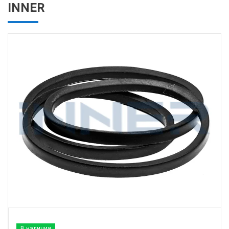
INNER
В наличии