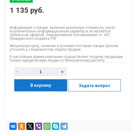
1 135
руб.
Информация о товаре, включая указанную стоимость, носит
исключительно информационный характер и не является
публичной офертой, определяемой положениями ст. 437
Гражданского кодекса РФ.
Актуальную цену, наличие и условия поставки товара просим
уточнять у специалистов отдела продаж.
В настоящее время компания осуществляет отгрузку продукции
только юридическим лицам по безналичному расчету.
-
+
В корзину
Задать вопрос