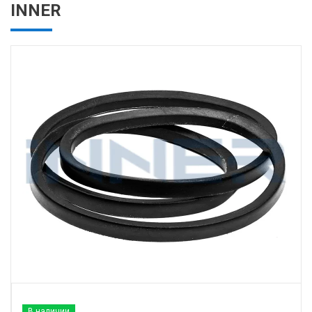
INNER
В наличии