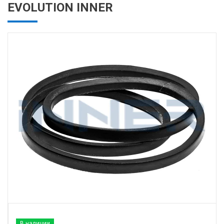
EVOLUTION INNER
В наличии