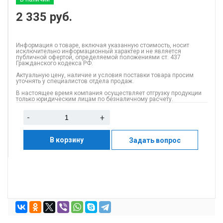
2 335
руб.
Информация о товаре, включая указанную стоимость, носит
исключительно информационный характер и не является
публичной офертой, определяемой положениями ст. 437
Гражданского кодекса РФ.
Актуальную цену, наличие и условия поставки товара просим
уточнять у специалистов отдела продаж.
В настоящее время компания осуществляет отгрузку продукции
только юридическим лицам по безналичному расчету.
-
+
В корзину
Задать вопрос