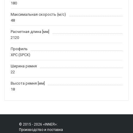
180
Максимальная скорость (м/c)
48
Расчетная длина [мм]
2120
Профиль
XPC (SPCX)
Ширина ремня
22
Высота ремня [мм]
18
© 2015 - 2026 «INNER»:
Производство и поставка