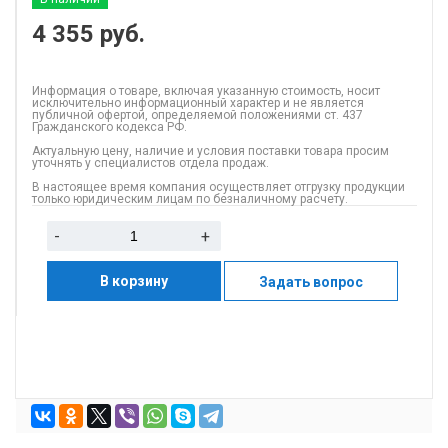
4 355
руб.
Информация о товаре, включая указанную стоимость, носит
исключительно информационный характер и не является
публичной офертой, определяемой положениями ст. 437
Гражданского кодекса РФ.
Актуальную цену, наличие и условия поставки товара просим
уточнять у специалистов отдела продаж.
В настоящее время компания осуществляет отгрузку продукции
только юридическим лицам по безналичному расчету.
-
+
В корзину
Задать вопрос