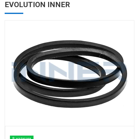
EVOLUTION INNER
В наличии