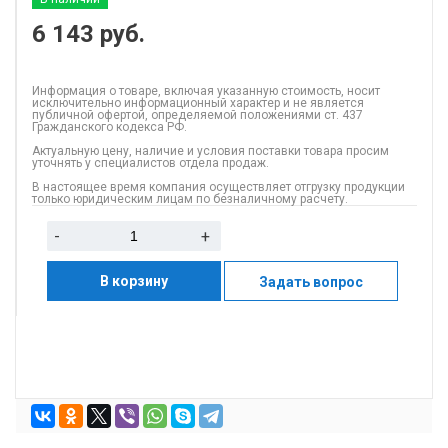
6 143
руб.
Информация о товаре, включая указанную стоимость, носит
исключительно информационный характер и не является
публичной офертой, определяемой положениями ст. 437
Гражданского кодекса РФ.
Актуальную цену, наличие и условия поставки товара просим
уточнять у специалистов отдела продаж.
В настоящее время компания осуществляет отгрузку продукции
только юридическим лицам по безналичному расчету.
-
+
В корзину
Задать вопрос