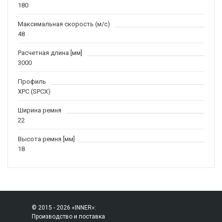
180
Максимальная скорость (м/c)
48
Расчетная длина [мм]
3000
Профиль
XPC (SPCX)
Ширина ремня
22
Высота ремня [мм]
18
© 2015 - 2026 «INNER»:
Производство и поставка