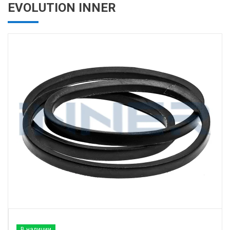
EVOLUTION INNER
В наличии